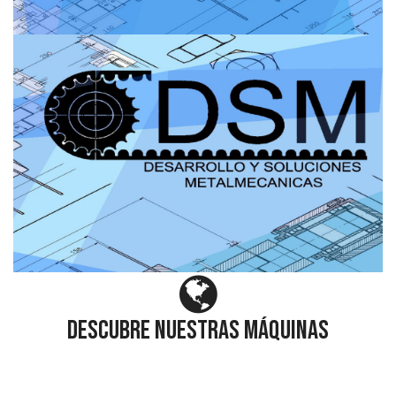
DESCUBRE NUESTRAS MÁQUINAS