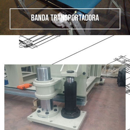
BANDA TRANSPORTADORA