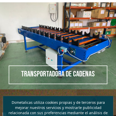
TRANSPORTADORA DE CADENAS
Dsmetalicas utiliza cookies propias y de terceros para
mejorar nuestros servicios y mostrarle publicidad
relacionada con sus preferencias mediante el análisis de