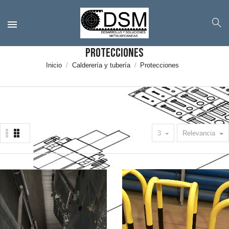
Protecciones
Inicio
Calderería y tubería
Protecciones
3
Relevancia