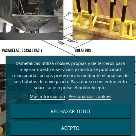
PASARELAS, ESCALERAS Y
BOLARDOS
BARANDADOS.
Dsmetalicas utiliza cookies propias y de terceros para
mejorar nuestros servicios y mostrarle publicidad
relacionada con sus preferencias mediante el análisis de
sus hábitos de navegación. Para dar su consentimiento
sobre su uso pulse el botón Acepto.
Más información
Personalizar cookies
RECHAZAR TODO
ACEPTO