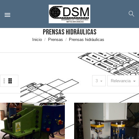
Prensas hidráulicas
Inicio
Prensas
Prensas hidráulicas
3
Relevancia