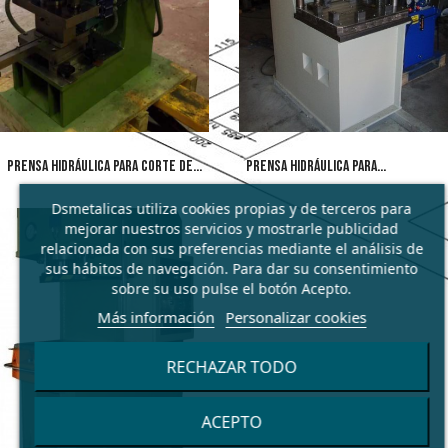
PRENSA HIDRÁULICA PARA CORTE DE
PRENSA HIDRÁULICA PARA
CHAPA
TROQUELADO DE...
Dsmetalicas utiliza cookies propias y de terceros para
mejorar nuestros servicios y mostrarle publicidad
relacionada con sus preferencias mediante el análisis de
sus hábitos de navegación. Para dar su consentimiento
sobre su uso pulse el botón Acepto.
Más información
Personalizar cookies
RECHAZAR TODO
ACEPTO