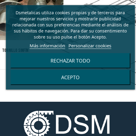
Dsmetalicas utiliza cookies propias y de terceros para
mejorar nuestros servicios y mostrarle publicidad
relacionada con sus preferencias mediante el análisis de
sus hábitos de navegación. Para dar su consentimiento
sobre su uso pulse el botón Acepto.
Más información
Personalizar cookies
TORNILLO SINFÍN
RECHAZAR TODO
ACEPTO