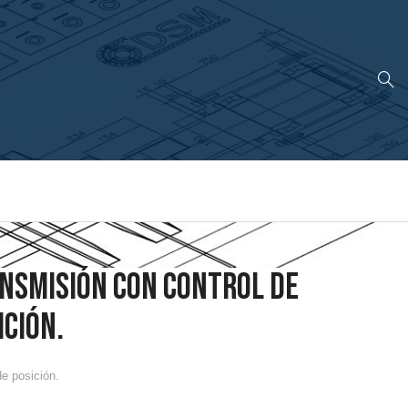
NSMISIÓN CON CONTROL DE
ICIÓN.
de posición.