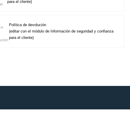
para el cliente)
Política de devolución
(editar con el módulo de Información de seguridad y confianza
para el cliente)