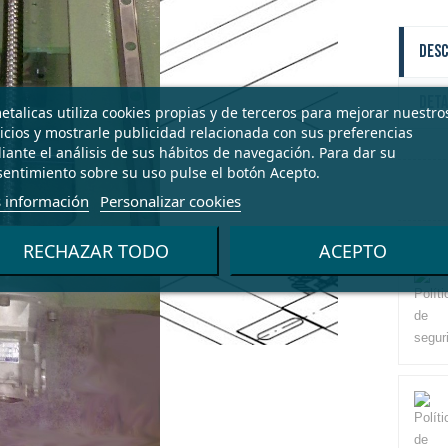
Desc
Deta
talicas utiliza cookies propias y de terceros para mejorar nuestro
icios y mostrarle publicidad relacionada con sus preferencias
ante el análisis de sus hábitos de navegación. Para dar su
entimiento sobre su uso pulse el botón Acepto.
 información
Personalizar cookies
RECHAZAR TODO
ACEPTO