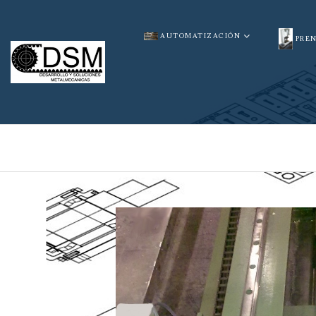
AUTOMATIZACIÓN
PRE