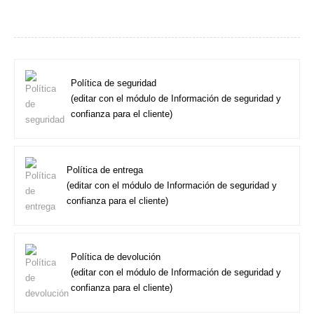
Política de seguridad
(editar con el módulo de Información de seguridad y
confianza para el cliente)
Política de entrega
(editar con el módulo de Información de seguridad y
confianza para el cliente)
Política de devolución
(editar con el módulo de Información de seguridad y
confianza para el cliente)