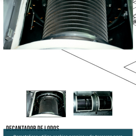
DECANTADOR DE LODOS