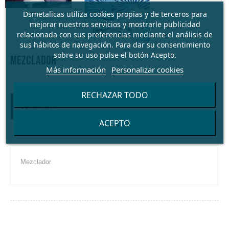
Dsmetalicas utiliza cookies propias y de terceros para
mejorar nuestros servicios y mostrarle publicidad
relacionada con sus preferencias mediante el análisis de
sus hábitos de navegación. Para dar su consentimiento
sobre su uso pulse el botón Acepto.
MEZCLADOR
Más información
Personalizar cookies
RECHAZAR TODO
Descripción
ACEPTO
Detalles
Mezclador