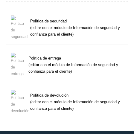
Política de seguridad
(editar con el módulo de Información de seguridad y
confianza para el cliente)
Política de entrega
(editar con el módulo de Información de seguridad y
confianza para el cliente)
Política de devolución
(editar con el módulo de Información de seguridad y
confianza para el cliente)