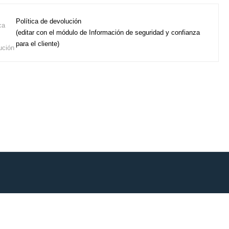
Política de devolución
(editar con el módulo de Información de seguridad y confianza
para el cliente)