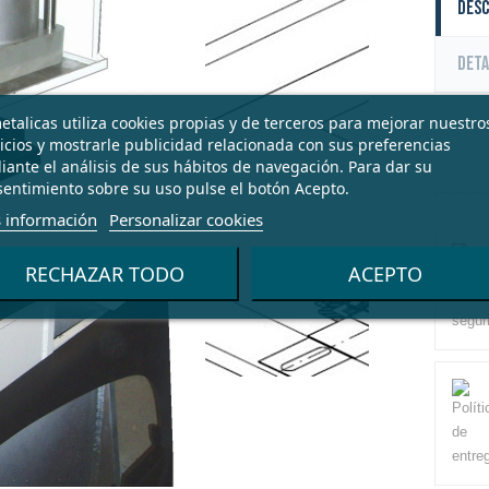
Desc
Deta
talicas utiliza cookies propias y de terceros para mejorar nuestro
icios y mostrarle publicidad relacionada con sus preferencias
ante el análisis de sus hábitos de navegación. Para dar su
entimiento sobre su uso pulse el botón Acepto.
 información
Personalizar cookies
RECHAZAR TODO
ACEPTO