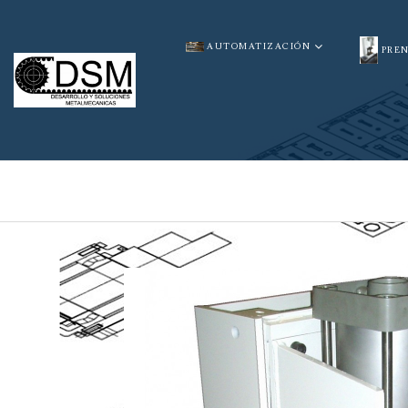
AUTOMATIZACIÓN
PRE