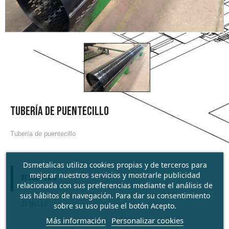
TUBERÍA DE PUENTECILLO
Tubería de puentecillo
Dsmetalicas utiliza cookies propias y de terceros para
mejorar nuestros servicios y mostrarle publicidad
Descripción
relacionada con sus preferencias mediante el análisis de
sus hábitos de navegación. Para dar su consentimiento
Detalles
sobre su uso pulse el botón Acepto.
Más información
Personalizar cookies