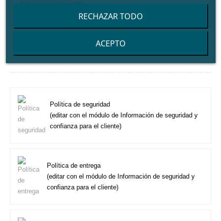
Tubería de puentecillo
RECHAZAR TODO
ACEPTO
Política de seguridad
(editar con el módulo de Información de seguridad y
confianza para el cliente)
Política de entrega
(editar con el módulo de Información de seguridad y
confianza para el cliente)