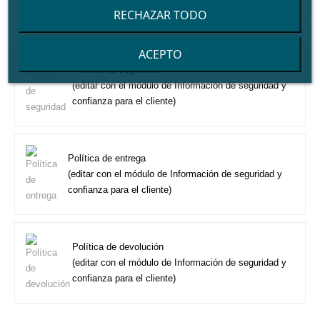
RECHAZAR TODO
ACEPTO
Política de seguridad
(editar con el módulo de Información de seguridad y
confianza para el cliente)
Política de entrega
(editar con el módulo de Información de seguridad y
confianza para el cliente)
Política de devolución
(editar con el módulo de Información de seguridad y
confianza para el cliente)