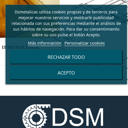
Dsmetalicas utiliza cookies propias y de terceros para
mejorar nuestros servicios y mostrarle publicidad
relacionada con sus preferencias mediante el análisis de
sus hábitos de navegación. Para dar su consentimiento
sobre su uso pulse el botón Acepto.
Más información
Personalizar cookies
EXTRACTOR DE ASTILLAS
RECHAZAR TODO
ACEPTO