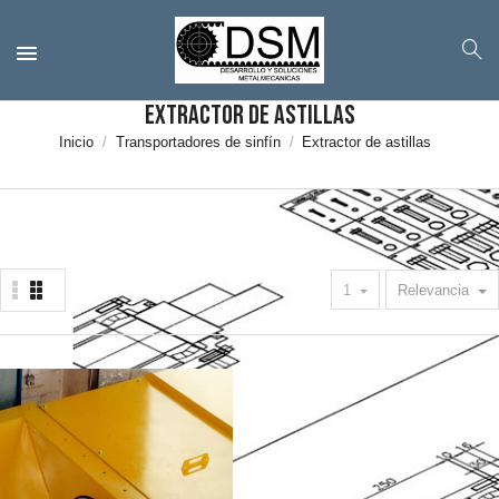
Extractor de astillas
Inicio
Transportadores de sinfín
Extractor de astillas
1
Relevancia